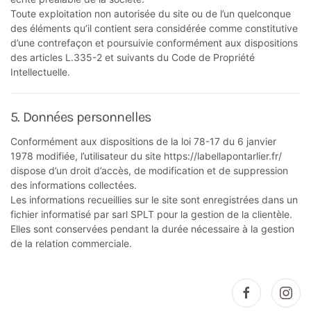
Toute exploitation non autorisée du site ou de l’un quelconque
des éléments qu’il contient sera considérée comme constitutive
d’une contrefaçon et poursuivie conformément aux dispositions
des articles L.335-2 et suivants du Code de Propriété
Intellectuelle.
5. Données personnelles
Conformément aux dispositions de la loi 78-17 du 6 janvier
1978 modifiée, l’utilisateur du site https://labellapontarlier.fr/
dispose d’un droit d’accès, de modification et de suppression
des informations collectées.
Les informations recueillies sur le site sont enregistrées dans un
fichier informatisé par sarl SPLT pour la gestion de la clientèle.
Elles sont conservées pendant la durée nécessaire à la gestion
de la relation commerciale.