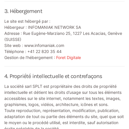
3. Hébergement
Le site est hébergé par :
Hébergeur : INFOMANIAK NETWORK SA
Adresse : Rue Eugène-Marziano 25, 1227 Les Acacias, Genève
(SUISSE)
Site web : www.infomaniak.com
Téléphone : +41 22 820 35 44
Gestion de l'hébergement :
Foret Digitale
4. Propriété intellectuelle et contrefaçons
La société sarl SPLT est propriétaire des droits de propriété
intellectuelle et détient les droits d’usage sur tous les éléments
accessibles sur le site internet, notamment les textes, images,
graphismes, logos, vidéos, architecture, icônes et sons.
Toute reproduction, représentation, modification, publication,
adaptation de tout ou partie des éléments du site, quel que soit
le moyen ou le procédé utilisé, est interdite, sauf autorisation
écrite préalable de la société.