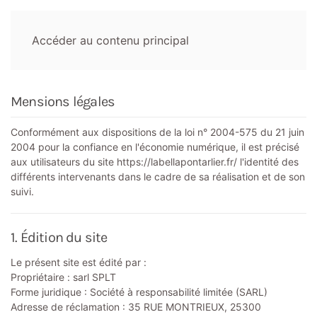
Accéder au contenu principal
Mensions légales
Conformément aux dispositions de la loi n° 2004-575 du 21 juin
2004 pour la confiance en l'économie numérique, il est précisé
aux utilisateurs du site https://labellapontarlier.fr/ l'identité des
différents intervenants dans le cadre de sa réalisation et de son
suivi.
1. Édition du site
Le présent site est édité par :
Propriétaire : sarl SPLT
Forme juridique : Société à responsabilité limitée (SARL)
Adresse de réclamation : 35 RUE MONTRIEUX, 25300