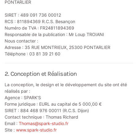
PONTARLIER
SIRET : 489 091 736 00012
RCS : 811894369 R.C.S. Besançon
Numéro de TVA : FR24811894369
Responsable de la publication : Mr Loup TROIANI
Nous contacter :
Adresse : 35 RUE MONTRIEUX, 25300 PONTARLIER
Téléphone : 03 81 39 21 60
2. Conception et Réalisation
La conception, le design et le développement du site ont été
réalisés par :
Agence : SPARK'S
Forme juridique : EURL au capital de 5 000,00 €
SIRET : 884 468 976 00011 (R.C.S. Dijon)
Contact technique : Thomas Richard
Email :
Thomas@spark-studio.fr
Site :
www.spark-studio.fr